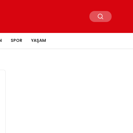
N
SPOR
YAŞAM