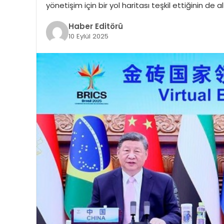
yönetişim için bir yol haritası teşkil ettiğinin de al
Haber Editörü
10 Eylül 2025