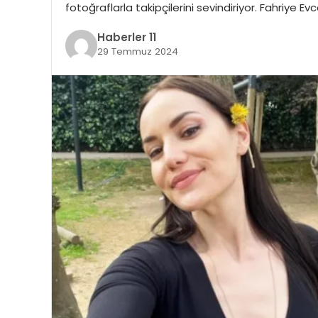
fotoğraflarla takipçilerini sevindiriyor. Fahriye 
Haberler 11
29 Temmuz 2024