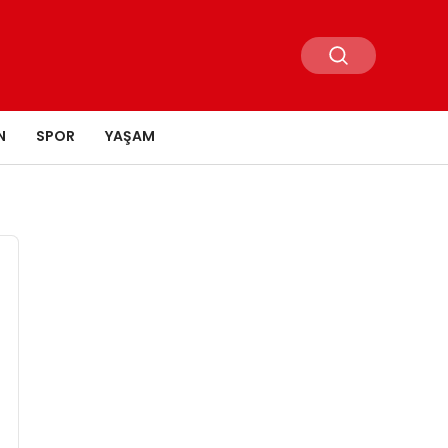
N
SPOR
YAŞAM