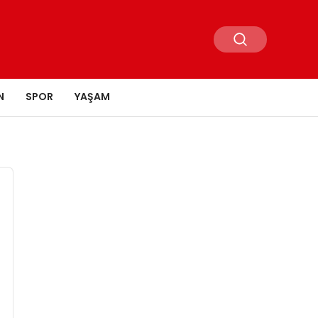
N
SPOR
YAŞAM