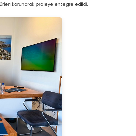
ürleri korunarak projeye entegre edildi.