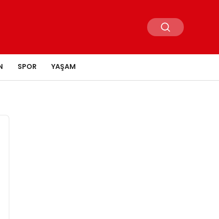
N
SPOR
YAŞAM