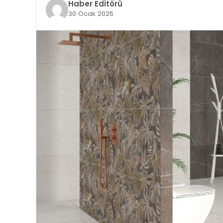
Haber Editörü
30 Ocak 2025