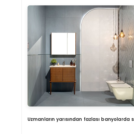
Uzmanların yarısından fazlası banyolarda sü