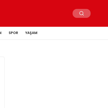
N
SPOR
YAŞAM