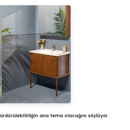
rdürülebilirliğin ana tema olacağını söylüyor