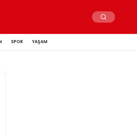
N
SPOR
YAŞAM