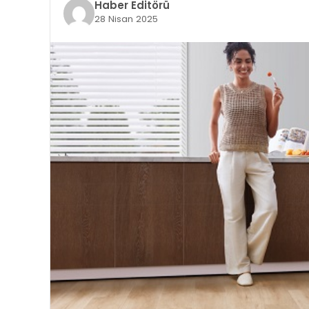
Haber Editörü
28 Nisan 2025