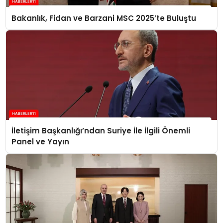
Bakanlık, Fidan ve Barzani MSC 2025’te Buluştu
İletişim Başkanlığı’ndan Suriye İle İlgili Önemli
Panel ve Yayın