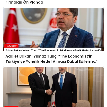
Firmaları Ön Planda
Adalet Bakanı Yılmaz Tunç: “The Economist’in
Türkiye’ye Yönelik Hedef Alması Kabul Edilemez”