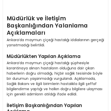
Müdürlük ve İletişim
Başkanlığından Yalanlama
Açıklamaları
Ankara’da maymun çiçeği hastalığı iddialarının gerçeği
yansıtmadığı belirtildi.
Müdürlükten Yapılan Açıklama
Ankara’da maymun çiçeği hastalığı şüphesiyle
karantinaya alınan hastaların olduğuna dair çıkan
haberlerin doğru olmadığı, hiçbir sağlık tesisinde böyle
bir durumun yaşanmadığı vurgulandı. Açıklamada,
Sağlık Bakanı ve ilgili birimlerin hastalıkla ilgili şeffaf
bilgilendirme yaptığı ve halkın doğru bilgilere ulaşması
için gerekli adımların atıldığı ifade edildi.
İletişim Başkanlığından Yapılan