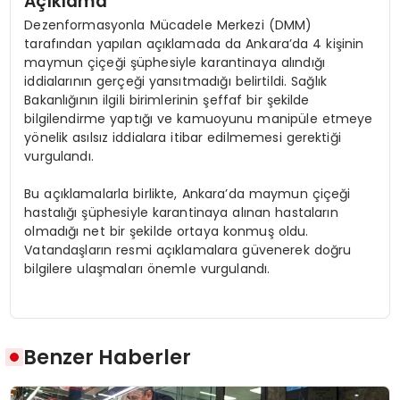
Açıklama
Dezenformasyonla Mücadele Merkezi (DMM)
tarafından yapılan açıklamada da Ankara’da 4 kişinin
maymun çiçeği şüphesiyle karantinaya alındığı
iddialarının gerçeği yansıtmadığı belirtildi. Sağlık
Bakanlığının ilgili birimlerinin şeffaf bir şekilde
bilgilendirme yaptığı ve kamuoyunu manipüle etmeye
yönelik asılsız iddialara itibar edilmemesi gerektiği
vurgulandı.
Bu açıklamalarla birlikte, Ankara’da maymun çiçeği
hastalığı şüphesiyle karantinaya alınan hastaların
olmadığı net bir şekilde ortaya konmuş oldu.
Vatandaşların resmi açıklamalara güvenerek doğru
bilgilere ulaşmaları önemle vurgulandı.
Benzer Haberler