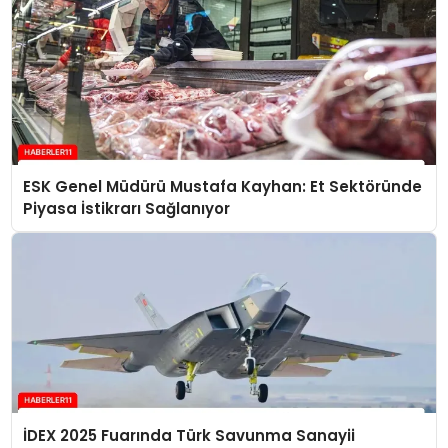
ESK Genel Müdürü Mustafa Kayhan: Et Sektöründe
Piyasa İstikrarı Sağlanıyor
İDEX 2025 Fuarında Türk Savunma Sanayii