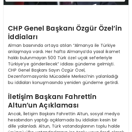
CHP Genel Başkanı Özgür Özel’in
İddiaları
Alman basınında ortaya atılan “Almanya ile Türkiye
anlaşmaya vardı. Her hafta Almanya’da yasal ikamet
hakkı bulunmayan 500 Türk özel uçak seferleriyle
Türkiye’ye gönderilecek” iddiası gündeme gelmişti.
CHP Genel Başkanı Sayın Özgür Özel,
Dezenformasyonla Mücadele Merkezi’nin yalanladığı
bu iddiaları konuşmasında yeniden gündeme getirdi.
İletişim Başkanı Fahrettin
Altun’un Açıklaması
Ancak, İletişim Başkanı Fahrettin Altun, sosyal medya
hesabından yaptığı açıklamada bu iddiaları kesin bir
dille yalanladı. Altun, Türk vatandaşlarının toplu halde