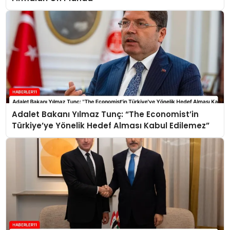
Adalet Bakanı Yılmaz Tunç: “The Economist’in
Türkiye’ye Yönelik Hedef Alması Kabul Edilemez”