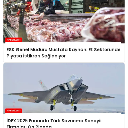
ESK Genel Müdürü Mustafa Kayhan: Et Sektöründe
Piyasa İstikrarı Sağlanıyor
İDEX 2025 Fuarında Türk Savunma Sanayii
Firmaları Ön Planda