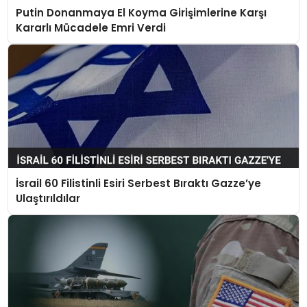
Putin Donanmaya El Koyma Girişimlerine Karşı
Kararlı Mücadele Emri Verdi
İsrail 60 Filistinli Esiri Serbest Bıraktı Gazze’ye
Ulaştırıldılar