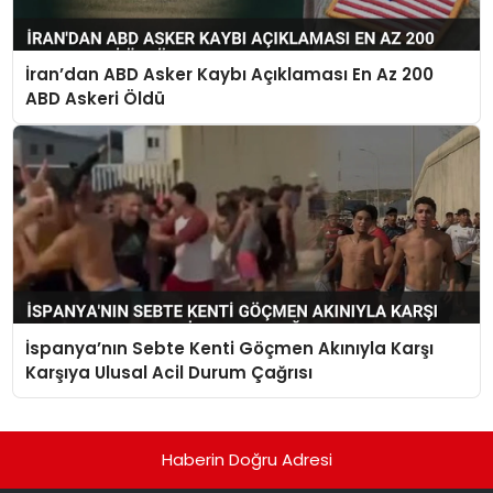
İran’dan ABD Asker Kaybı Açıklaması En Az 200
ABD Askeri Öldü
İspanya’nın Sebte Kenti Göçmen Akınıyla Karşı
Karşıya Ulusal Acil Durum Çağrısı
Haberin Doğru Adresi