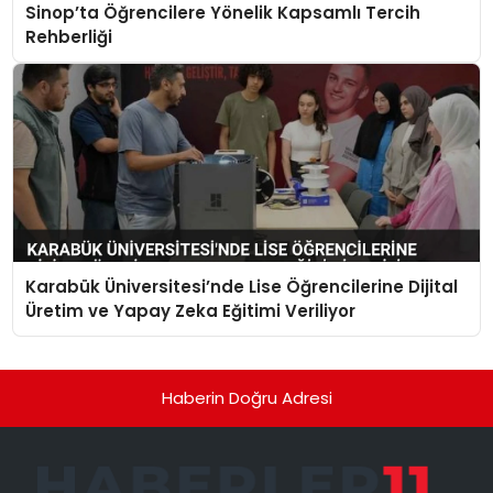
Sinop’ta Öğrencilere Yönelik Kapsamlı Tercih
Rehberliği
Karabük Üniversitesi’nde Lise Öğrencilerine Dijital
Üretim ve Yapay Zeka Eğitimi Veriliyor
Haberin Doğru Adresi