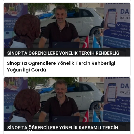
Sinop’ta Öğrencilere Yönelik Tercih Rehberliği
Yoğun İlgi Gördü