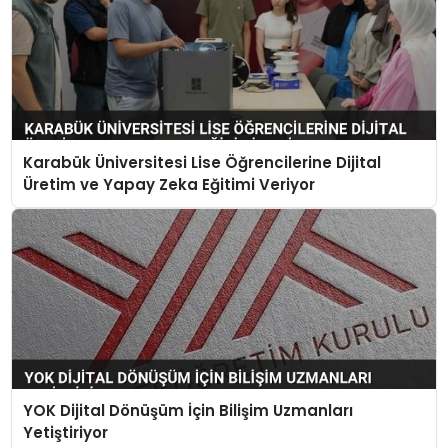
Karabük Üniversitesi Lise Öğrencilerine Dijital
Üretim ve Yapay Zeka Eğitimi Veriyor
YOK Dijital Dönüşüm İçin Bilişim Uzmanları
Yetiştiriyor