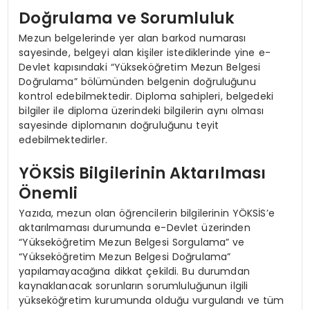
Doğrulama ve Sorumluluk
Mezun belgelerinde yer alan barkod numarası
sayesinde, belgeyi alan kişiler istediklerinde yine e-
Devlet kapısındaki “Yükseköğretim Mezun Belgesi
Doğrulama” bölümünden belgenin doğruluğunu
kontrol edebilmektedir. Diploma sahipleri, belgedeki
bilgiler ile diploma üzerindeki bilgilerin aynı olması
sayesinde diplomanın doğruluğunu teyit
edebilmektedirler.
YÖKSİS Bilgilerinin Aktarılması
Önemli
Yazıda, mezun olan öğrencilerin bilgilerinin YÖKSİS’e
aktarılmaması durumunda e-Devlet üzerinden
“Yükseköğretim Mezun Belgesi Sorgulama” ve
“Yükseköğretim Mezun Belgesi Doğrulama”
yapılamayacağına dikkat çekildi. Bu durumdan
kaynaklanacak sorunların sorumluluğunun ilgili
yükseköğretim kurumunda olduğu vurgulandı ve tüm