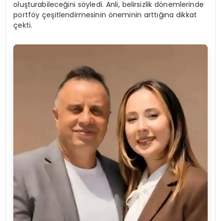
oluşturabileceğini söyledi. Anli, belirsizlik dönemlerinde
portföy çeşitlendirmesinin öneminin arttığına dikkat
çekti.