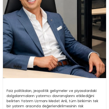
Faiz politikaları, jeopolitik gelişmeler ve piyasalardaki
dalgalanmaların yatırımcı davranışlarını etkilediğini
belirten Yatırım Uzmanı Medet Anli, tüm birikimin tek
bir yatırım aracında değerlendirilmesinin risk