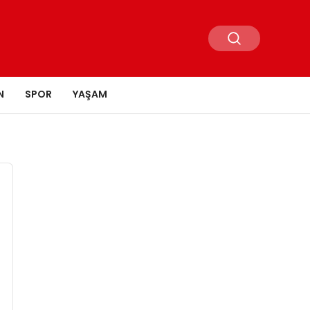
N
SPOR
YAŞAM