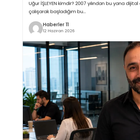
Uğur İŞLEYEN kimdir? 2007 yılından bu yana dijital 
çalışarak başladığım bu…
Haberler 11
12 Haziran 2026