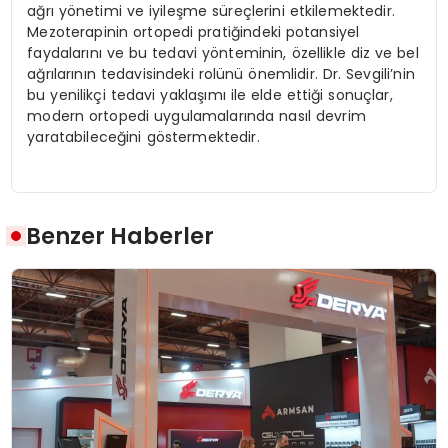
ağrı yönetimi ve iyileşme süreçlerini etkilemektedir.
Mezoterapinin ortopedi pratiğindeki potansiyel
faydalarını ve bu tedavi yönteminin, özellikle diz ve bel
ağrılarının tedavisindeki rolünü önemlidir. Dr. Sevgili’nin
bu yenilikçi tedavi yaklaşımı ile elde ettiği sonuçlar,
modern ortopedi uygulamalarında nasıl devrim
yaratabileceğini göstermektedir.
Benzer Haberler