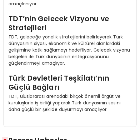
amaçlanıyor.
TDT’nin Gelecek Vizyonu ve
Stratejileri
TDT, geleceğe yönelik stratejilerini belirleyerek Türk
dünyasının siyasi, ekonomik ve kültürel alanlardaki
gelişimine katkı sağlamayı hedefliyor. Gelecek vizyonu
belgeleri ile Türk dünyasının entegrasyonunu
güçlendirmeyi amaçlıyor.
Türk Devletleri Teşkilatı’nın
Güçlü Bağları
TDT, uluslararası arenadaki birçok önemli örgüt ve
kuruluşlarla iş birliği yaparak Türk dünyasının sesini
daha güçlü bir şekilde duyurmayı amaçlıyor.