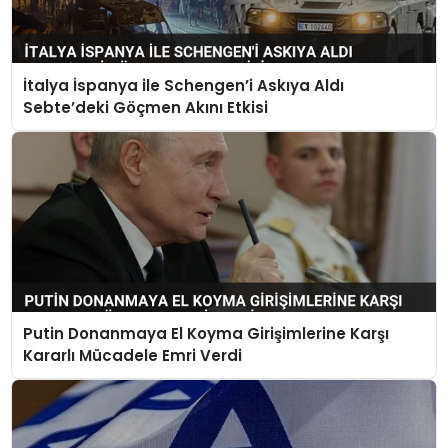
İtalya İspanya ile Schengen’i Askıya Aldı
Sebte’deki Göçmen Akını Etkisi
Putin Donanmaya El Koyma Girişimlerine Karşı
Kararlı Mücadele Emri Verdi