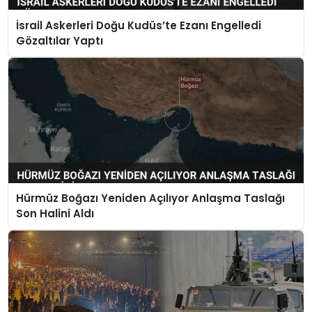
İsrail Askerleri Doğu Kudüs’te Ezanı Engelledi
Gözaltılar Yaptı
Hürmüz Boğazı Yeniden Açılıyor Anlaşma Taslağı
Son Halini Aldı