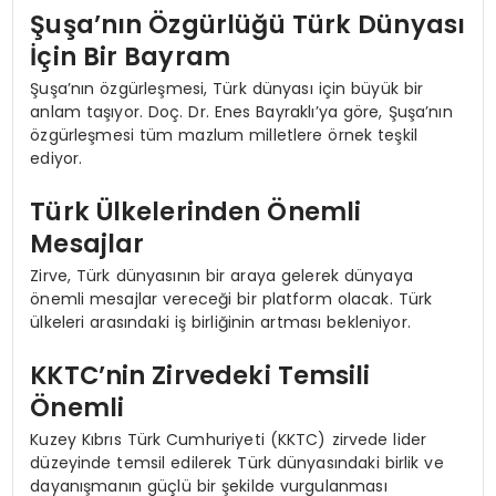
Şuşa’nın Özgürlüğü Türk Dünyası
İçin Bir Bayram
Şuşa’nın özgürleşmesi, Türk dünyası için büyük bir
anlam taşıyor. Doç. Dr. Enes Bayraklı’ya göre, Şuşa’nın
özgürleşmesi tüm mazlum milletlere örnek teşkil
ediyor.
Türk Ülkelerinden Önemli
Mesajlar
Zirve, Türk dünyasının bir araya gelerek dünyaya
önemli mesajlar vereceği bir platform olacak. Türk
ülkeleri arasındaki iş birliğinin artması bekleniyor.
KKTC’nin Zirvedeki Temsili
Önemli
Kuzey Kıbrıs Türk Cumhuriyeti (KKTC) zirvede lider
düzeyinde temsil edilerek Türk dünyasındaki birlik ve
dayanışmanın güçlü bir şekilde vurgulanması