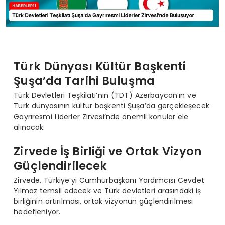
Türk Dünyası Kültür Başkenti
Şuşa’da Tarihi Buluşma
Türk Devletleri Teşkilatı’nın (TDT) Azerbaycan’ın ve
Türk dünyasının kültür başkenti Şuşa’da gerçekleşecek
Gayrıresmi Liderler Zirvesi’nde önemli konular ele
alınacak.
Zirvede İş Birliği ve Ortak Vizyon
Güçlendirilecek
Zirvede, Türkiye’yi Cumhurbaşkanı Yardımcısı Cevdet
Yılmaz temsil edecek ve Türk devletleri arasındaki iş
birliğinin artırılması, ortak vizyonun güçlendirilmesi
hedefleniyor.