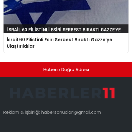
İsrail 60 Filistinli Esiri Serbest Bıraktı Gazze’ye
Ulaştırıldılar
Haberin Doğru Adresi
Reklam & İşbirliği:
habersonuclari@gmail.com