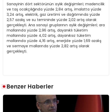
Sanayinin dört sektörünün aylık değişimleri; madencilik
ve taş ocakçılığında yüzde 2,84 artış, imalatta yüzde
3,24 artış, elektrik, gaz üretimi ve dağıtımında yüzde
2,57 azalış ve su temininde yüzde 2,02 artış olarak
gerçekleşti. Ana sanayi gruplarının aylık değişimleri; ara
mallarında yüzde 2,96 artış, dayanıklı tüketim
mallarında yüzde 4,02 artış, dayanıksız tüketim
mallarında yüzde 4,16 artış, enerjide yüzde 1,69 azalış
ve sermaye mallarında yüzde 2,82 artış olarak
gerçekleşti.
Benzer Haberler