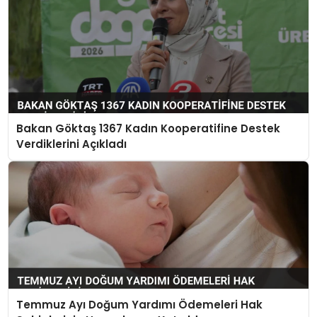
Bakan Göktaş 1367 Kadın Kooperatifine Destek
Verdiklerini Açıkladı
Temmuz Ayı Doğum Yardımı Ödemeleri Hak