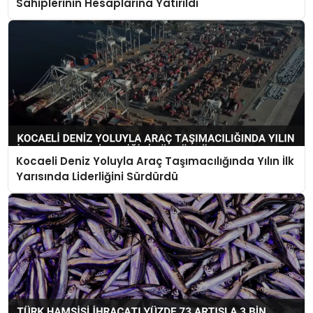
Sahiplerinin Hesaplarına Yatırıldı
Kocaeli Deniz Yoluyla Araç Taşımacılığında Yılın İlk
Yarısında Liderliğini Sürdürdü