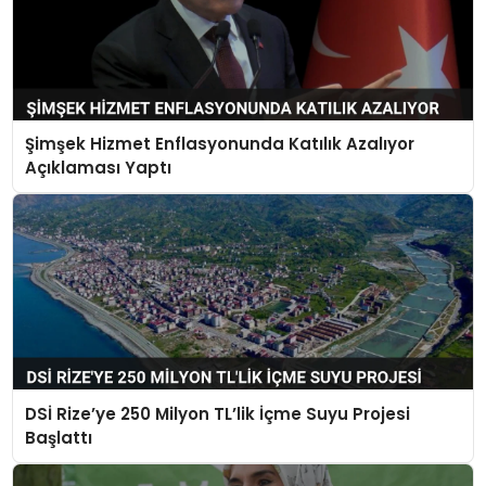
Şimşek Hizmet Enflasyonunda Katılık Azalıyor
Açıklaması Yaptı
DSİ Rize’ye 250 Milyon TL’lik İçme Suyu Projesi
Başlattı