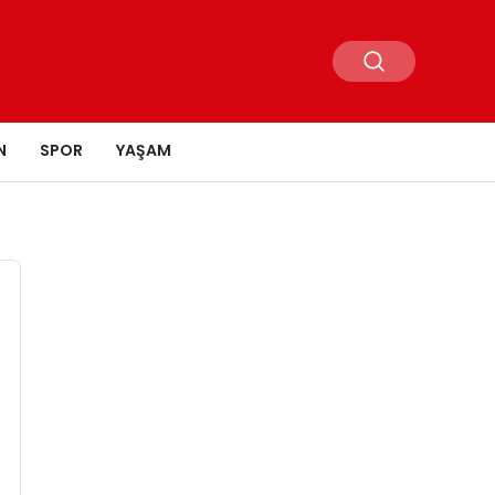
N
SPOR
YAŞAM