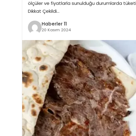
ölçüler ve fiyatlarla sunulduğu durumlarda tüketici
Dikkat Çekildi…
Haberler 11
20 Kasım 2024