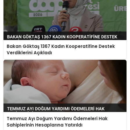
Bakan Göktaş 1367 Kadın Kooperatifine Destek
Verdiklerini Açıkladı
Temmuz Ayı Doğum Yardımı Ödemeleri Hak
Sahiplerinin Hesaplarına Yatırıldı