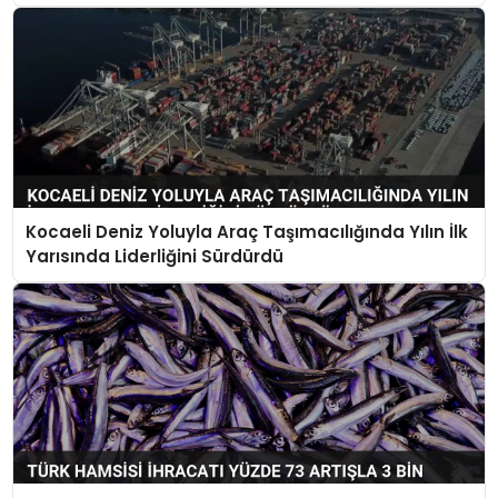
Kocaeli Deniz Yoluyla Araç Taşımacılığında Yılın İlk
Yarısında Liderliğini Sürdürdü