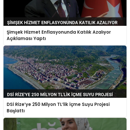
Şimşek Hizmet Enflasyonunda Katılık Azalıyor
Açıklaması Yaptı
DSİ Rize’ye 250 Milyon TL’lik İçme Suyu Projesi
Başlattı