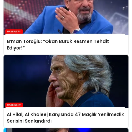
Erman Toroğlu: “Okan Buruk Resmen Tehdit
Ediyor!”
Al Hilal, Al Khaleej Karşısında 47 Maçlık Yenilmezlik
Serisini Sonlandırdı