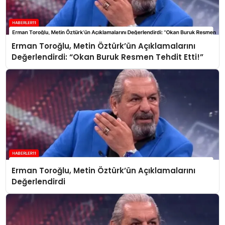
Erman Toroğlu, Metin Öztürk’ün Açıklamalarını
Değerlendirdi: “Okan Buruk Resmen Tehdit Etti!”
Erman Toroğlu, Metin Öztürk’ün Açıklamalarını
Değerlendirdi