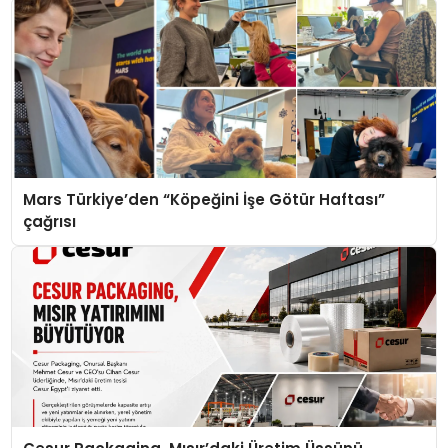
Mars Türkiye’den “Köpeğini İşe Götür Haftası”
çağrısı