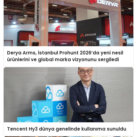
Derya Arms, İstanbul Prohunt 2026’da yeni nesil
ürünlerini ve global marka vizyonunu sergiledi
Tencent Hy3 dünya genelinde kullanıma sunuldu