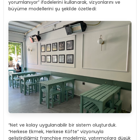
yorumlanıyor” ifadelerini kullanarak, vizyonlarını ve
büyüme modellerini şu şekilde özetledi:
“Net ve kolay uygulanabilir bir sistem oluşturduk.
“Herkese Ekmek, Herkese Köfte” vizyonuyla
geliştirdiğimiz franchise modelimiz, yatırımcılara düşük