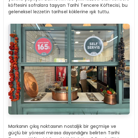
köftesini sofralara taşıyan Tarihi Tencere Köftecisi, bu
geleneksel lezzetin tarihsel köklerine ışık tuttu.
Markanın çıkış noktasının nostaljik bir geçmişe ve
güçlü bir yöresel mirasa dayandığını belirten Tarihi