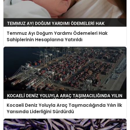
Temmuz Ayı Doğum Yardımı Ödemeleri Hak
Sahiplerinin Hesaplarına Yatırıldı
Kocaeli Deniz Yoluyla Araç Taşımacılığında Yılın İlk
Yarısında Liderliğini Sürdürdü