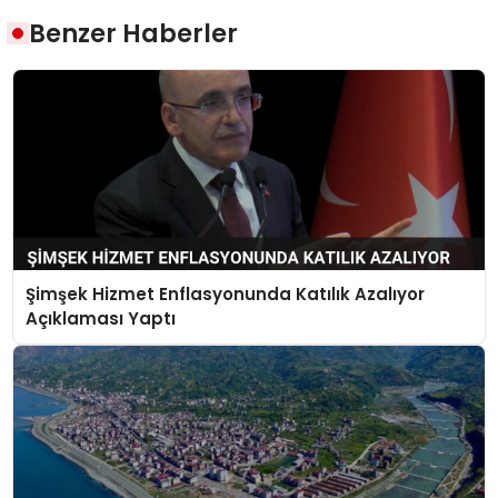
Benzer Haberler
Şimşek Hizmet Enflasyonunda Katılık Azalıyor
Açıklaması Yaptı