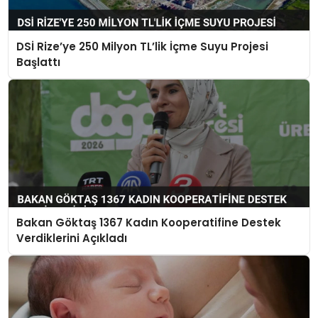
DSİ Rize’ye 250 Milyon TL’lik İçme Suyu Projesi
Başlattı
Bakan Göktaş 1367 Kadın Kooperatifine Destek
Verdiklerini Açıkladı