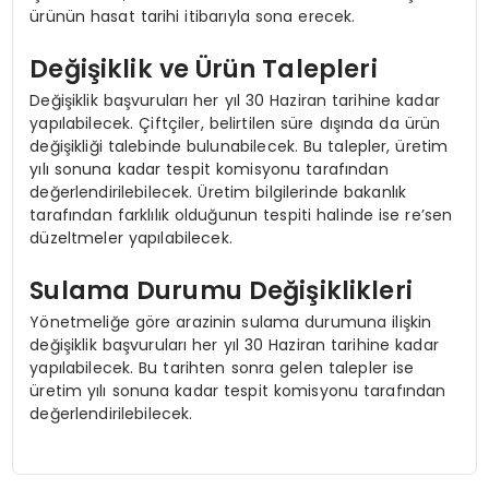
ürünün hasat tarihi itibarıyla sona erecek.
Değişiklik ve Ürün Talepleri
Değişiklik başvuruları her yıl 30 Haziran tarihine kadar
yapılabilecek. Çiftçiler, belirtilen süre dışında da ürün
değişikliği talebinde bulunabilecek. Bu talepler, üretim
yılı sonuna kadar tespit komisyonu tarafından
değerlendirilebilecek. Üretim bilgilerinde bakanlık
tarafından farklılık olduğunun tespiti halinde ise re’sen
düzeltmeler yapılabilecek.
Sulama Durumu Değişiklikleri
Yönetmeliğe göre arazinin sulama durumuna ilişkin
değişiklik başvuruları her yıl 30 Haziran tarihine kadar
yapılabilecek. Bu tarihten sonra gelen talepler ise
üretim yılı sonuna kadar tespit komisyonu tarafından
değerlendirilebilecek.