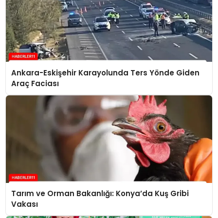
Ankara-Eskişehir Karayolunda Ters Yönde Giden
Araç Faciası
Tarım ve Orman Bakanlığı: Konya’da Kuş Gribi
Vakası