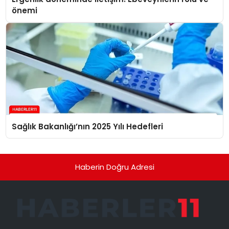
önemi
Sağlık Bakanlığı’nın 2025 Yılı Hedefleri
Haberin Doğru Adresi