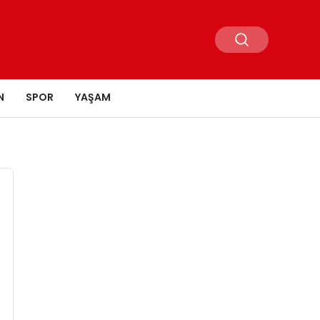
N
SPOR
YAŞAM