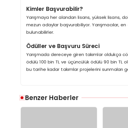
Kimler Başvurabilir?
Yarışmaya her alandan lisans, yüksek lisans, dok
mezun adaylar başvurabiliyor. Yarışmacılar, en a
bulunabilirler.
Ödüller ve Başvuru Süreci
Yarışmada dereceye giren takımlar oldukça cömert
ödülü 100 bin TL ve üçüncülük ödülü 90 bin TL ol
bu tarihe kadar takımlar projelerini sunmaları 
Benzer Haberler