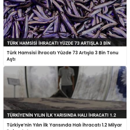
Türk Hamsisi İhracatı Yüzde 73 Artışla 3 Bin Tonu
Aştı
Türkiye’nin Yılın İlk Yarısında Halı İhracatı 1.2 Milyar