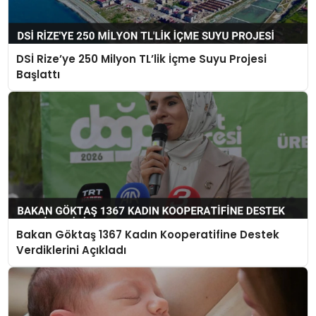
DSİ Rize’ye 250 Milyon TL’lik İçme Suyu Projesi
Başlattı
Bakan Göktaş 1367 Kadın Kooperatifine Destek
Verdiklerini Açıkladı