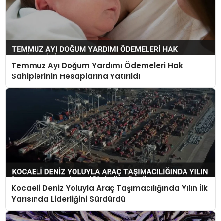
Temmuz Ayı Doğum Yardımı Ödemeleri Hak
Sahiplerinin Hesaplarına Yatırıldı
Kocaeli Deniz Yoluyla Araç Taşımacılığında Yılın İlk
Yarısında Liderliğini Sürdürdü