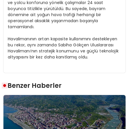
ve yolcu konforuna yönelik çalışmalar 24 saat
boyunca titizlikle yürütüldü. Bu sayede, bayram
dönemine ait yoğun hava trafiği herhangi bir
operasyonel aksaklık yaşanmadan başarıyla
tamamlandı.
Havalimanının artan kapasite kullanımını destekleyen
bu rekor, aynı zamanda Sabiha Gökçen Uluslararası
Havalimanı’nın stratejik konumunu ve güçlü teknolojik
altyapısını bir kez daha kanıtlamış oldu.
Benzer Haberler