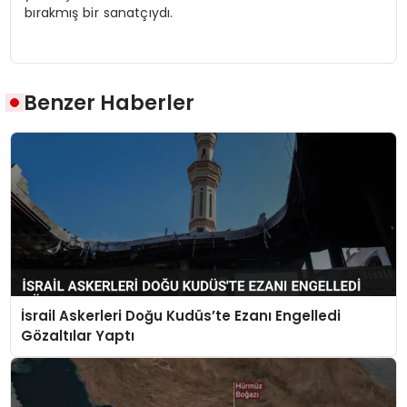
bırakmış bir sanatçıydı.
Benzer Haberler
İsrail Askerleri Doğu Kudüs’te Ezanı Engelledi
Gözaltılar Yaptı