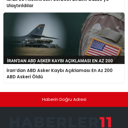
Ulaştırıldılar
İran’dan ABD Asker Kaybı Açıklaması En Az 200
ABD Askeri Öldü
Haberin Doğru Adresi