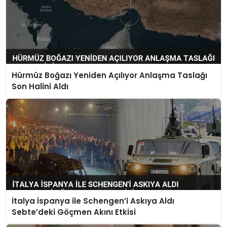
Hürmüz Boğazı Yeniden Açılıyor Anlaşma Taslağı
Son Halini Aldı
İtalya İspanya ile Schengen’i Askıya Aldı
Sebte’deki Göçmen Akını Etkisi