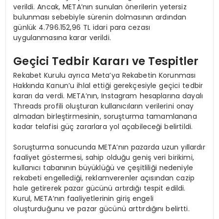
verildi. Ancak, META’nın sunulan önerilerin yetersiz
bulunması sebebiyle sürenin dolmasının ardından
günlük 4.796.152,96 TL idari para cezası
uygulanmasına karar verildi.
Geçici Tedbir Kararı ve Tespitler
Rekabet Kurulu ayrıca Meta’ya Rekabetin Korunması
Hakkında Kanun’u ihlal ettiği gerekçesiyle geçici tedbir
kararı da verdi. META’nın, Instagram hesaplarına dayalı
Threads profili oluşturan kullanıcıların verilerini onay
almadan birleştirmesinin, soruşturma tamamlanana
kadar telafisi güç zararlara yol açabileceği belirtildi.
Soruşturma sonucunda META’nın pazarda uzun yıllardır
faaliyet göstermesi, sahip olduğu geniş veri birikimi,
kullanıcı tabanının büyüklüğü ve çeşitliliği nedeniyle
rekabeti engellediği, reklamverenler açısından cazip
hale getirerek pazar gücünü artırdığı tespit edildi.
Kurul, META’nın faaliyetlerinin giriş engeli
oluşturduğunu ve pazar gücünü arttırdığını belirtti.