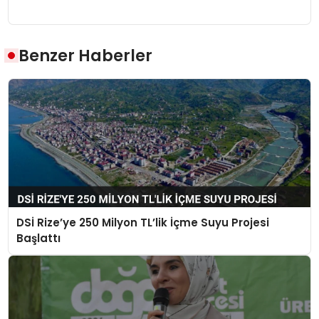
Benzer Haberler
DSİ Rize’ye 250 Milyon TL’lik İçme Suyu Projesi
Başlattı