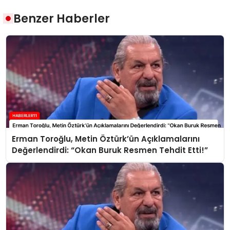
Benzer Haberler
Erman Toroğlu, Metin Öztürk’ün Açıklamalarını
Değerlendirdi: “Okan Buruk Resmen Tehdit Etti!”