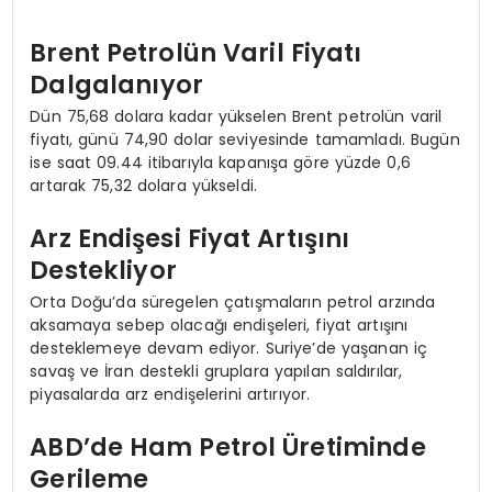
Brent Petrolün Varil Fiyatı
Dalgalanıyor
Dün 75,68 dolara kadar yükselen Brent petrolün varil
fiyatı, günü 74,90 dolar seviyesinde tamamladı. Bugün
ise saat 09.44 itibarıyla kapanışa göre yüzde 0,6
artarak 75,32 dolara yükseldi.
Arz Endişesi Fiyat Artışını
Destekliyor
Orta Doğu’da süregelen çatışmaların petrol arzında
aksamaya sebep olacağı endişeleri, fiyat artışını
desteklemeye devam ediyor. Suriye’de yaşanan iç
savaş ve İran destekli gruplara yapılan saldırılar,
piyasalarda arz endişelerini artırıyor.
ABD’de Ham Petrol Üretiminde
Gerileme