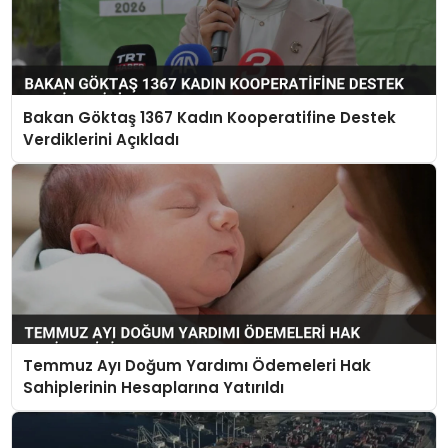
Bakan Göktaş 1367 Kadın Kooperatifine Destek
Verdiklerini Açıkladı
Temmuz Ayı Doğum Yardımı Ödemeleri Hak
Sahiplerinin Hesaplarına Yatırıldı