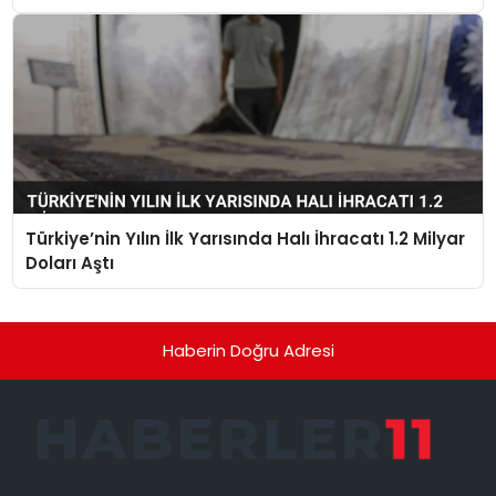
Türkiye’nin Yılın İlk Yarısında Halı İhracatı 1.2 Milyar
Doları Aştı
Haberin Doğru Adresi