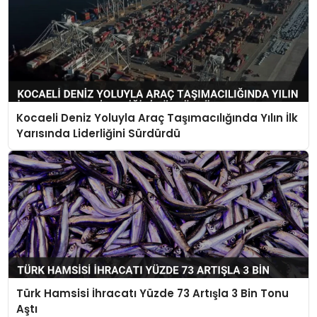
Kocaeli Deniz Yoluyla Araç Taşımacılığında Yılın İlk
Yarısında Liderliğini Sürdürdü
Türk Hamsisi İhracatı Yüzde 73 Artışla 3 Bin Tonu
Aştı