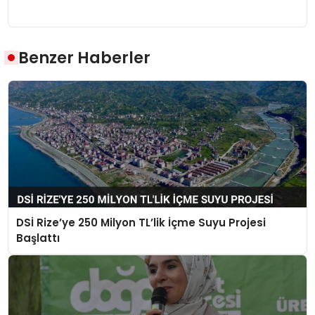
Benzer Haberler
DSİ Rize’ye 250 Milyon TL’lik İçme Suyu Projesi
Başlattı