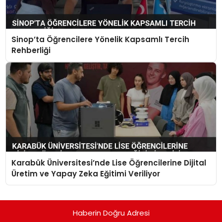
Sinop’ta Öğrencilere Yönelik Kapsamlı Tercih
Rehberliği
Karabük Üniversitesi’nde Lise Öğrencilerine Dijital
Üretim ve Yapay Zeka Eğitimi Veriliyor
Haberin Doğru Adresi