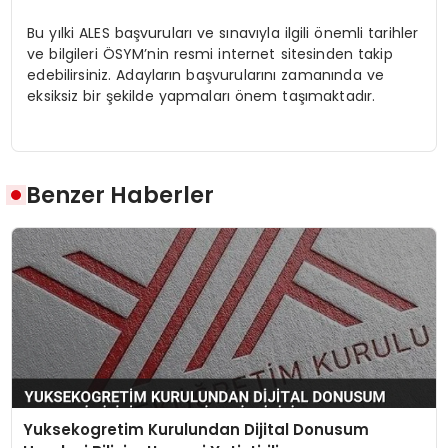
Bu yılki ALES başvuruları ve sınavıyla ilgili önemli tarihler
ve bilgileri ÖSYM’nin resmi internet sitesinden takip
edebilirsiniz. Adayların başvurularını zamanında ve
eksiksiz bir şekilde yapmaları önem taşımaktadır.
Benzer Haberler
Yuksekogretim Kurulundan Dijital Donusum