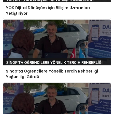
YOK Dijital Dönüşüm İçin Bilişim Uzmanları
Yetiştiriyor
Sinop’ta Öğrencilere Yönelik Tercih Rehberliği
Yoğun İlgi Gördü