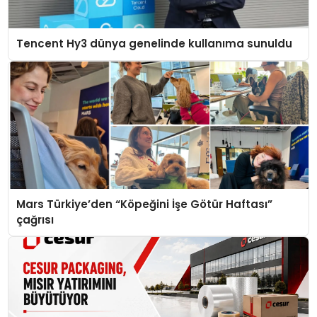
Tencent Hy3 dünya genelinde kullanıma sunuldu
Mars Türkiye’den “Köpeğini İşe Götür Haftası”
çağrısı