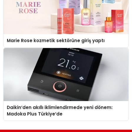
Marie Rose kozmetik sektörüne giriş yaptı
Daikin’den akıllı iklimlendirmede yeni dönem:
Madoka Plus Türkiye’de