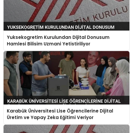
Yuksekogretim Kurulundan Dijital Donusum
Hamlesi Bilisim Uzmani Yetistiriliyor
Karabük Üniversitesi Lise Öğrencilerine Dijital
Üretim ve Yapay Zeka Eğitimi Veriyor