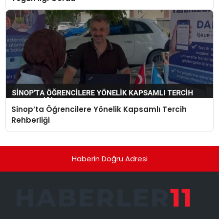
Sinop’ta Öğrencilere Yönelik Kapsamlı Tercih
Rehberliği
Haberin Doğru Adresi