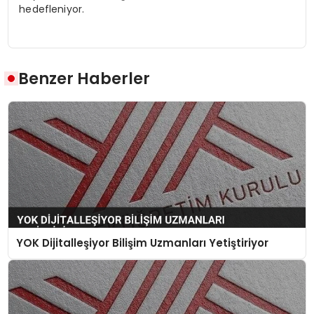
hedefleniyor.
Benzer Haberler
YOK Dijitalleşiyor Bilişim Uzmanları Yetiştiriyor