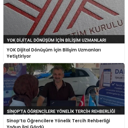
YOK Dijital Dönüşüm İçin Bilişim Uzmanları
Yetiştiriyor
Sinop’ta Öğrencilere Yönelik Tercih Rehberliği
Yoğun İlgi Gördü