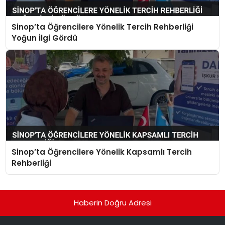
Sinop’ta Öğrencilere Yönelik Tercih Rehberliği
Yoğun İlgi Gördü
Sinop’ta Öğrencilere Yönelik Kapsamlı Tercih
Rehberliği
Haberin Doğru Adresi