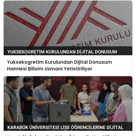
Yuksekogretim Kurulundan Dijital Donusum
Hamlesi Bilisim Uzmani Yetistiriliyor