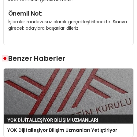
Önemli Not:
İşlemler randevusuz olarak gerçekleştirilecektir. Sınava
girecek adaylara başarılar dileriz.
Benzer Haberler
YOK Dijitalleşiyor Bilişim Uzmanları Yetiştiriyor