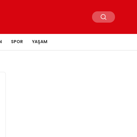
N
SPOR
YAŞAM