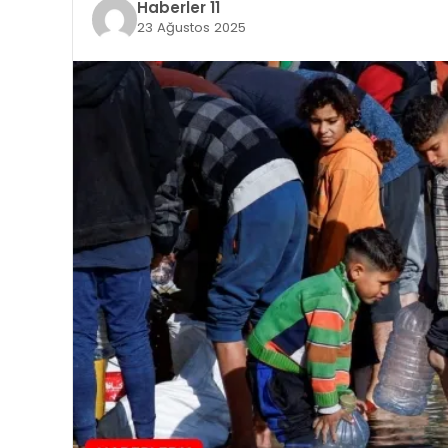
Haberler 11
23 Ağustos 2025