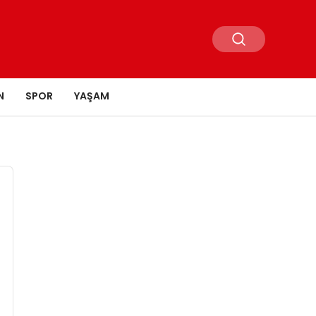
N
SPOR
YAŞAM