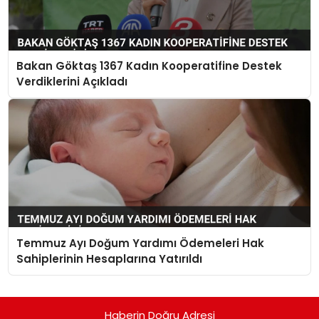
Bakan Göktaş 1367 Kadın Kooperatifine Destek
Verdiklerini Açıkladı
Temmuz Ayı Doğum Yardımı Ödemeleri Hak
Sahiplerinin Hesaplarına Yatırıldı
Haberin Doğru Adresi