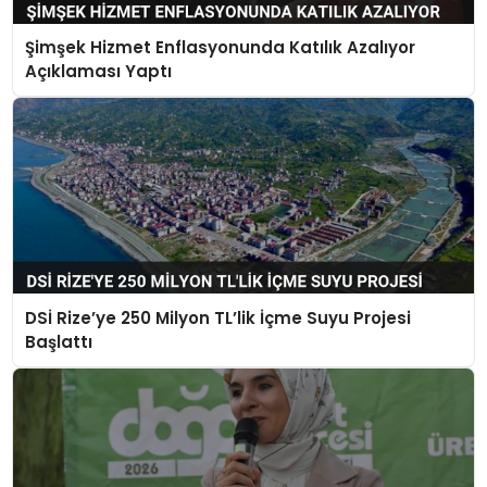
Şimşek Hizmet Enflasyonunda Katılık Azalıyor
Açıklaması Yaptı
DSİ Rize’ye 250 Milyon TL’lik İçme Suyu Projesi
Başlattı