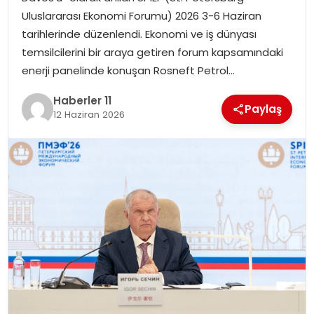
Uluslararası Ekonomi Forumu) 2026 3-6 Haziran
SPOR
tarihlerinde düzenlendi. Ekonomi ve iş dünyası
temsilcilerini bir araya getiren forum kapsamındaki
YAŞAM
enerji panelinde konuşan Rosneft Petrol…
Haberler 11
Paylaş
12 Haziran 2026