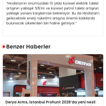
“Hindistan’ın önümüzdeki 10 yılda küresel elektrik talebi
artışının yaklaşık %15’ini ve küresel petrol talebi artışının
yaklaşık yarısını karşılaması bekleniyor. Bu da Hindistan’ı
gelecekteki enerji tüketimi artışına önemli katkılarda
bulunacak ülkelerden biri haline getiriyor.”
Benzer Haberler
Derya Arms, İstanbul Prohunt 2026’da yeni nesil