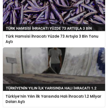
Türk Hamsisi İhracatı Yüzde 73 Artışla 3 Bin Tonu
Aştı
Türkiye’nin Yılın İlk Yarısında Halı İhracatı 1.2 Milyar
Doları Aştı