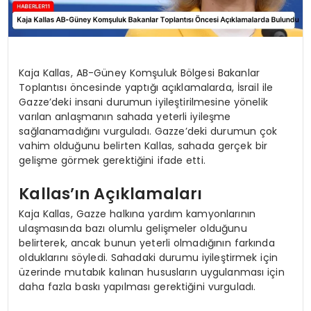
Kaja Kallas, AB-Güney Komşuluk Bölgesi Bakanlar
Toplantısı öncesinde yaptığı açıklamalarda, İsrail ile
Gazze’deki insani durumun iyileştirilmesine yönelik
varılan anlaşmanın sahada yeterli iyileşme
sağlanamadığını vurguladı. Gazze’deki durumun çok
vahim olduğunu belirten Kallas, sahada gerçek bir
gelişme görmek gerektiğini ifade etti.
Kallas’ın Açıklamaları
Kaja Kallas, Gazze halkına yardım kamyonlarının
ulaşmasında bazı olumlu gelişmeler olduğunu
belirterek, ancak bunun yeterli olmadığının farkında
olduklarını söyledi. Sahadaki durumu iyileştirmek için
üzerinde mutabık kalınan hususların uygulanması için
daha fazla baskı yapılması gerektiğini vurguladı.