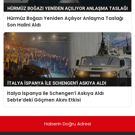
Hürmüz Boğazı Yeniden Açılıyor Anlaşma Taslağı
Son Halini Aldı
İtalya İspanya ile Schengen’i Askıya Aldı
Sebte’deki Göçmen Akını Etkisi
Haberin Doğru Adresi