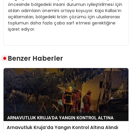
öncesinde bölgedeki insani durumun iyileştirilmesi için
atılan adımların önemini ortaya koyuyor. Kaja Kallas’ın
açıklamaları, bölgedeki krizin çözümü için uluslararası
toplumun daha fazla çaba sarf etmesi gerektiğine
işaret ediyor.
Benzer Haberler
Arnavutluk Kruja’da Yangın Kontrol Altına Alındı