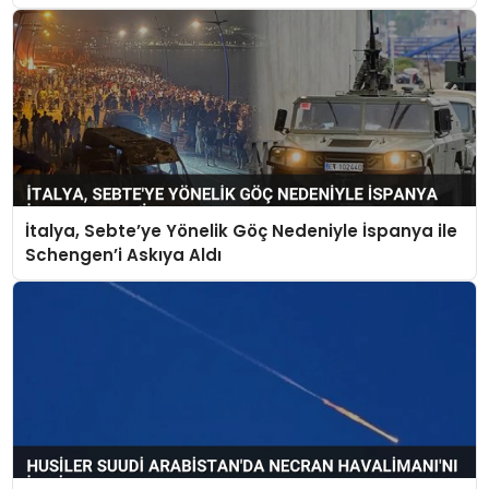
İtalya, Sebte’ye Yönelik Göç Nedeniyle İspanya ile
Schengen’i Askıya Aldı