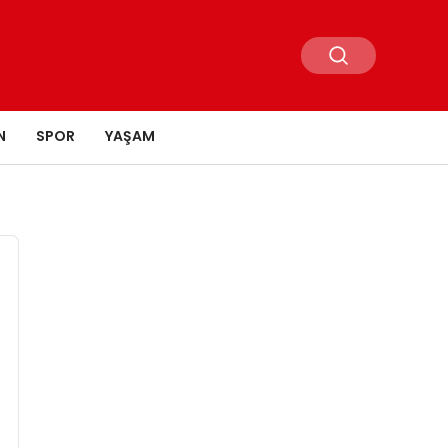
N
SPOR
YAŞAM