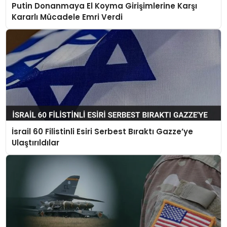
Putin Donanmaya El Koyma Girişimlerine Karşı
Kararlı Mücadele Emri Verdi
İsrail 60 Filistinli Esiri Serbest Bıraktı Gazze’ye
Ulaştırıldılar