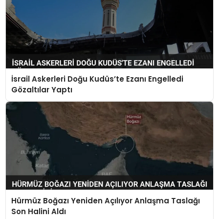
İsrail Askerleri Doğu Kudüs’te Ezanı Engelledi
Gözaltılar Yaptı
Hürmüz Boğazı Yeniden Açılıyor Anlaşma Taslağı
Son Halini Aldı