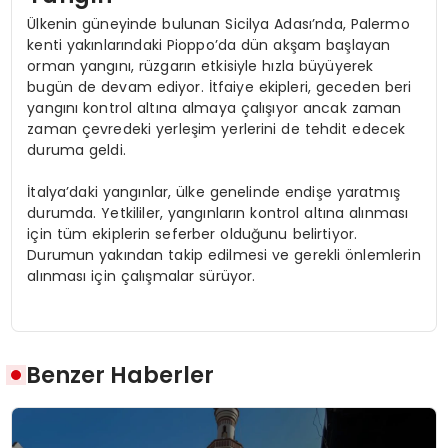
Ülkenin güneyinde bulunan Sicilya Adası’nda, Palermo
kenti yakınlarındaki Pioppo’da dün akşam başlayan
orman yangını, rüzgarın etkisiyle hızla büyüyerek
bugün de devam ediyor. İtfaiye ekipleri, geceden beri
yangını kontrol altına almaya çalışıyor ancak zaman
zaman çevredeki yerleşim yerlerini de tehdit edecek
duruma geldi.
İtalya’daki yangınlar, ülke genelinde endişe yaratmış
durumda. Yetkililer, yangınların kontrol altına alınması
için tüm ekiplerin seferber olduğunu belirtiyor.
Durumun yakından takip edilmesi ve gerekli önlemlerin
alınması için çalışmalar sürüyor.
Benzer Haberler