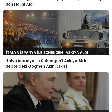
Son Halini Aldı
İtalya İspanya ile Schengen’i Askıya Aldı
Sebte’deki Göçmen Akını Etkisi