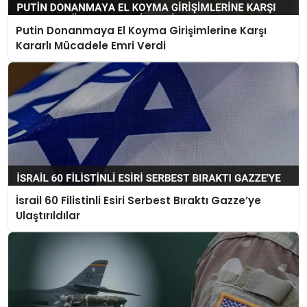
Putin Donanmaya El Koyma Girişimlerine Karşı
Kararlı Mücadele Emri Verdi
İsrail 60 Filistinli Esiri Serbest Bıraktı Gazze’ye
Ulaştırıldılar