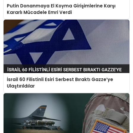
Putin Donanmaya El Koyma Girişimlerine Karşı
Kararlı Mücadele Emri Verdi
İsrail 60 Filistinli Esiri Serbest Bıraktı Gazze’ye
Ulaştırıldılar