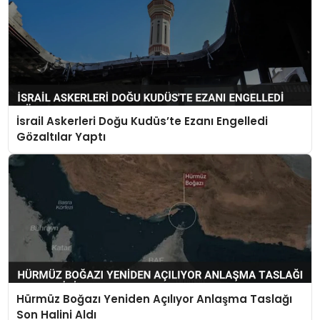
İsrail Askerleri Doğu Kudüs’te Ezanı Engelledi
Gözaltılar Yaptı
Hürmüz Boğazı Yeniden Açılıyor Anlaşma Taslağı
Son Halini Aldı