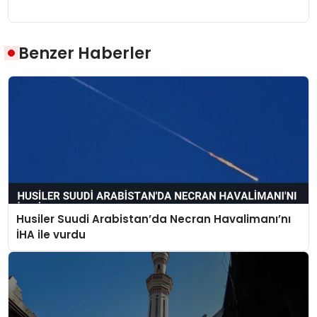
Benzer Haberler
Husiler Suudi Arabistan’da Necran Havalimanı’nı
İHA ile vurdu