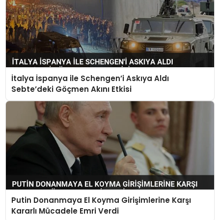
İtalya İspanya ile Schengen’i Askıya Aldı
Sebte’deki Göçmen Akını Etkisi
Putin Donanmaya El Koyma Girişimlerine Karşı
Kararlı Mücadele Emri Verdi