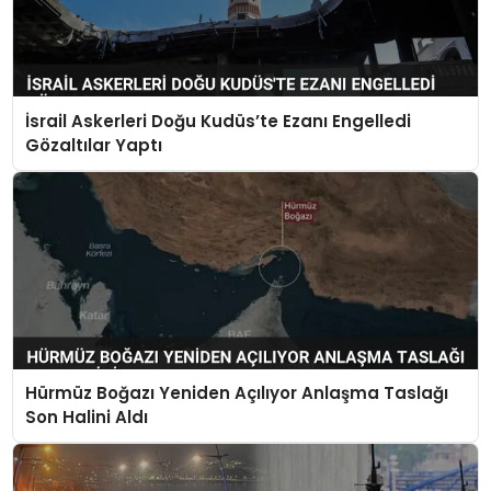
İsrail Askerleri Doğu Kudüs’te Ezanı Engelledi
Gözaltılar Yaptı
Hürmüz Boğazı Yeniden Açılıyor Anlaşma Taslağı
Son Halini Aldı