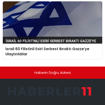
İsrail 60 Filistinli Esiri Serbest Bıraktı Gazze’ye
Ulaştırıldılar
Haberin Doğru Adresi