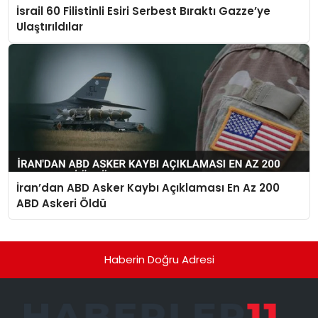
İsrail 60 Filistinli Esiri Serbest Bıraktı Gazze’ye
Ulaştırıldılar
İran’dan ABD Asker Kaybı Açıklaması En Az 200
ABD Askeri Öldü
Haberin Doğru Adresi