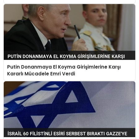
Putin Donanmaya El Koyma Girişimlerine Karşı
Kararlı Mücadele Emri Verdi