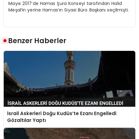
Mayıs 2017’de Hamas Şura Konseyi tarafından Halid
Meşal’in yerine Hamas’ın Siyasi Büro Başkanı seçilmişti.
Benzer Haberler
İsrail Askerleri Doğu Kudüs’te Ezanı Engelledi
Gözaltılar Yaptı