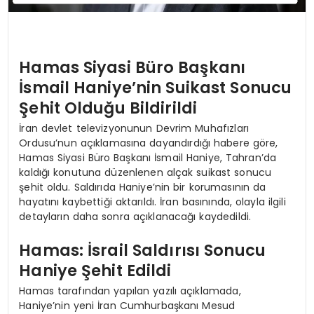
Hamas Siyasi Büro Başkanı
İsmail Haniye’nin Suikast Sonucu
Şehit Olduğu Bildirildi
İran devlet televizyonunun Devrim Muhafızları
Ordusu’nun açıklamasına dayandırdığı habere göre,
Hamas Siyasi Büro Başkanı İsmail Haniye, Tahran’da
kaldığı konutuna düzenlenen alçak suikast sonucu
şehit oldu. Saldırıda Haniye’nin bir korumasının da
hayatını kaybettiği aktarıldı. İran basınında, olayla ilgili
detayların daha sonra açıklanacağı kaydedildi.
Hamas: İsrail Saldırısı Sonucu
Haniye Şehit Edildi
Hamas tarafından yapılan yazılı açıklamada,
Haniye’nin yeni İran Cumhurbaşkanı Mesud