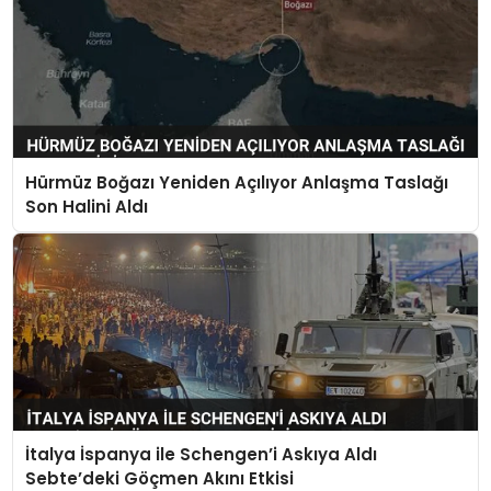
Hürmüz Boğazı Yeniden Açılıyor Anlaşma Taslağı
Son Halini Aldı
İtalya İspanya ile Schengen’i Askıya Aldı
Sebte’deki Göçmen Akını Etkisi