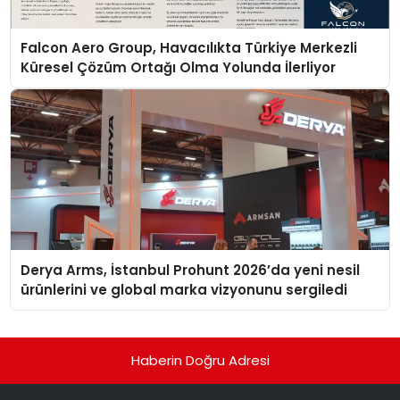
Falcon Aero Group, Havacılıkta Türkiye Merkezli
Küresel Çözüm Ortağı Olma Yolunda İlerliyor
Derya Arms, İstanbul Prohunt 2026’da yeni nesil
ürünlerini ve global marka vizyonunu sergiledi
Haberin Doğru Adresi