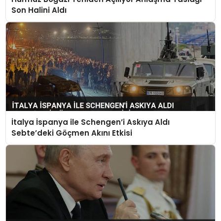
Son Halini Aldı
İtalya İspanya ile Schengen’i Askıya Aldı
Sebte’deki Göçmen Akını Etkisi