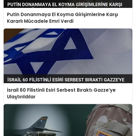
Putin Donanmaya El Koyma Girişimlerine Karşı
Kararlı Mücadele Emri Verdi
İsrail 60 Filistinli Esiri Serbest Bıraktı Gazze’ye
Ulaştırıldılar