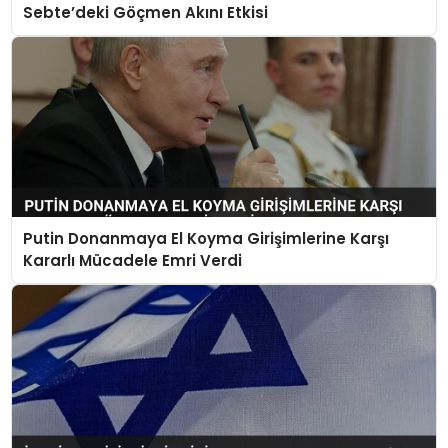
Sebte’deki Göçmen Akını Etkisi
Putin Donanmaya El Koyma Girişimlerine Karşı
Kararlı Mücadele Emri Verdi