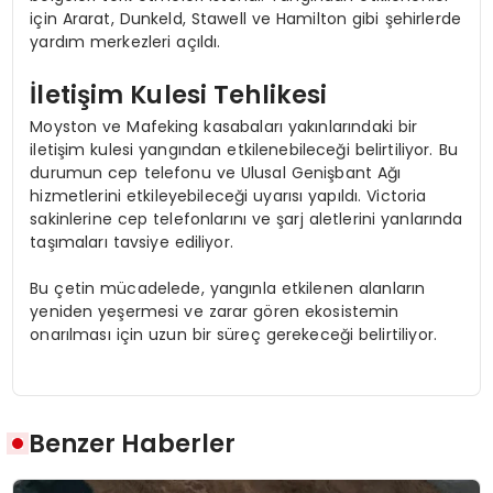
için Ararat, Dunkeld, Stawell ve Hamilton gibi şehirlerde
yardım merkezleri açıldı.
İletişim Kulesi Tehlikesi
Moyston ve Mafeking kasabaları yakınlarındaki bir
iletişim kulesi yangından etkilenebileceği belirtiliyor. Bu
durumun cep telefonu ve Ulusal Genişbant Ağı
hizmetlerini etkileyebileceği uyarısı yapıldı. Victoria
sakinlerine cep telefonlarını ve şarj aletlerini yanlarında
taşımaları tavsiye ediliyor.
Bu çetin mücadelede, yangınla etkilenen alanların
yeniden yeşermesi ve zarar gören ekosistemin
onarılması için uzun bir süreç gerekeceği belirtiliyor.
Benzer Haberler