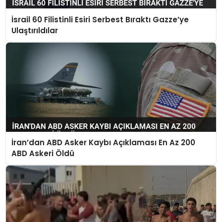
İsrail 60 Filistinli Esiri Serbest Bıraktı Gazze’ye
Ulaştırıldılar
İran’dan ABD Asker Kaybı Açıklaması En Az 200
ABD Askeri Öldü