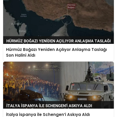
Hürmüz Boğazı Yeniden Açılıyor Anlaşma Taslağı
Son Halini Aldı
İtalya İspanya ile Schengen’i Askıya Aldı