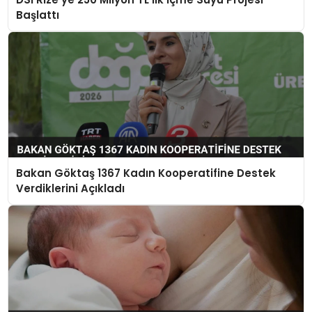
Başlattı
Bakan Göktaş 1367 Kadın Kooperatifine Destek
Verdiklerini Açıkladı