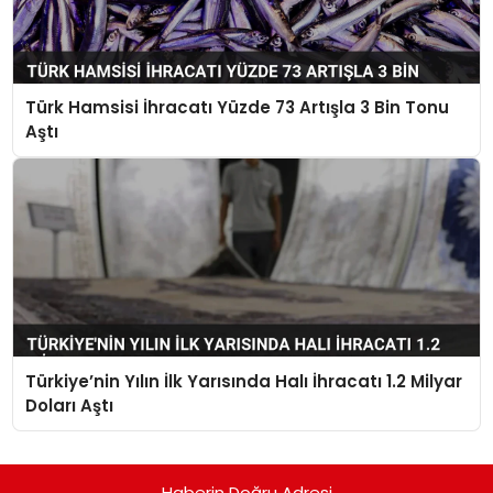
Türk Hamsisi İhracatı Yüzde 73 Artışla 3 Bin Tonu
Aştı
Türkiye’nin Yılın İlk Yarısında Halı İhracatı 1.2 Milyar
Doları Aştı
Haberin Doğru Adresi