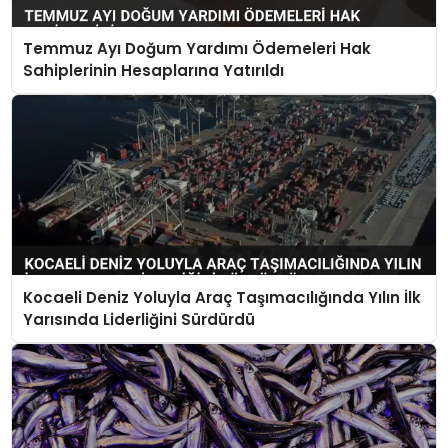
Temmuz Ayı Doğum Yardımı Ödemeleri Hak
Sahiplerinin Hesaplarına Yatırıldı
Kocaeli Deniz Yoluyla Araç Taşımacılığında Yılın İlk
Yarısında Liderliğini Sürdürdü