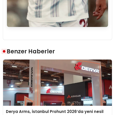
Benzer Haberler
Derya Arms, İstanbul Prohunt 2026’da yeni nesil