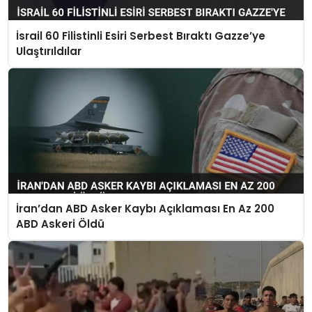
İsrail 60 Filistinli Esiri Serbest Bıraktı Gazze’ye
Ulaştırıldılar
İran’dan ABD Asker Kaybı Açıklaması En Az 200
ABD Askeri Öldü