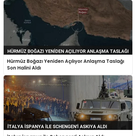
Hürmüz Boğazı Yeniden Açılıyor Anlaşma Taslağı
Son Halini Aldı