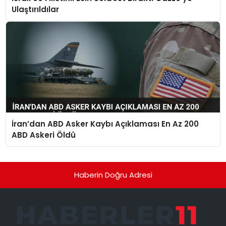
Ulaştırıldılar
İran’dan ABD Asker Kaybı Açıklaması En Az 200
ABD Askeri Öldü
Haberin Doğru Adresi