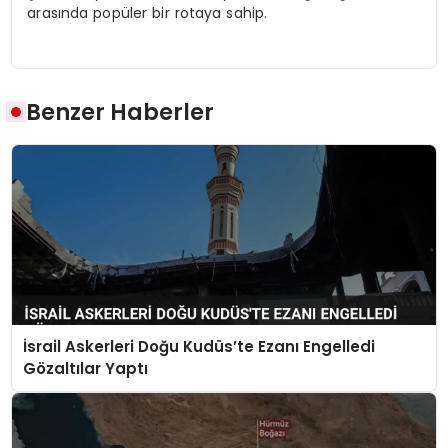
arasında popüler bir rotaya sahip.
Benzer Haberler
İsrail Askerleri Doğu Kudüs’te Ezanı Engelledi
Gözaltılar Yaptı