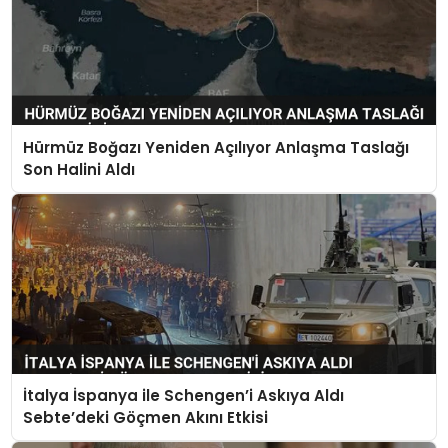
Hürmüz Boğazı Yeniden Açılıyor Anlaşma Taslağı
Son Halini Aldı
İtalya İspanya ile Schengen’i Askıya Aldı
Sebte’deki Göçmen Akını Etkisi